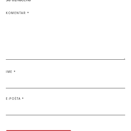
KOMENTAR
*
IME
*
E-POŠTA
*