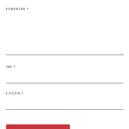
KOMENTAR
*
IME
*
E-POŠTA
*