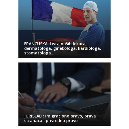
FRANCUSKA: Lista naših lekara,
dermatologa, ginekologa, kardiologa,
stomatologa…
JURISLAB : Imigraciono pravo, prava
stranaca i privredno pravo