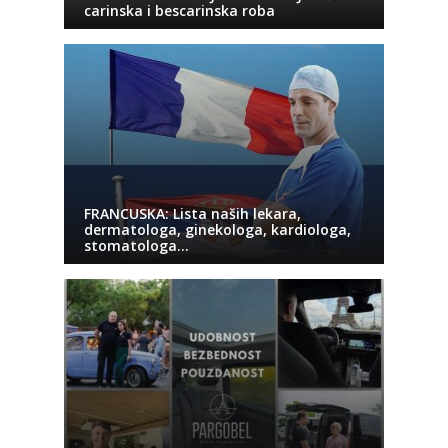
carinska i bescarinska roba
FRANCUSKA: Lista naših lekara,
dermatologa, ginekologa, kardiologa,
stomatologa…