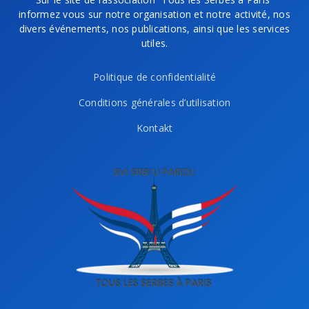
informez vous sur notre organisation et notre activité, nos
divers événements, nos publications, ainsi que les services
utiles.
Politique de confidentialité
Conditions générales d’utilisation
Kontakt