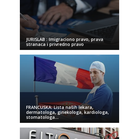
JURISLAB : Imigraciono pravo, prava
stranaca i privredno pravo
FRANCUSKA: Lista naših lekara,
dermatologa, ginekologa, kardiologa,
stomatologa…