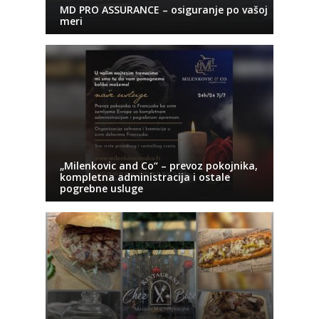
MD PRO ASSURANCE – osiguranje po vašoj
meri
„Milenkovic and Co“ – prevoz pokojnika,
kompletna administracija i ostale
pogrebne usluge