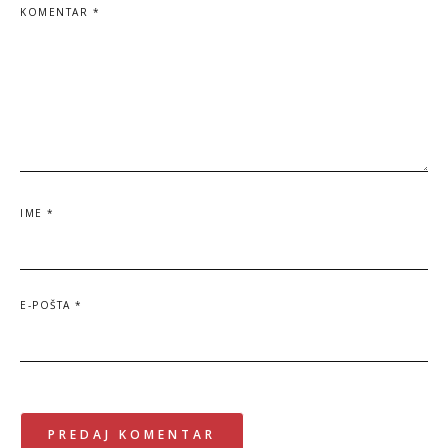
KOMENTAR
*
IME
*
E-POŠTA
*