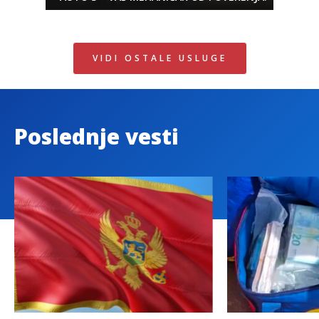
VIDI OSTALE USLUGE
Poslednje vesti