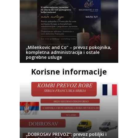
„Milenkovic and Co“ – prevoz pokojnika,
kompletna administracija i ostale
pogrebne usluge
Korisne informacije
„DOBROSAV PREVOZ“: prevoz pošiljki i