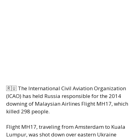
🇷🇺 The International Civil Aviation Organization
(ICAO) has held Russia responsible for the 2014
downing of Malaysian Airlines Flight MH17, which
killed 298 people.
Flight MH17, traveling from Amsterdam to Kuala
Lumpur, was shot down over eastern Ukraine