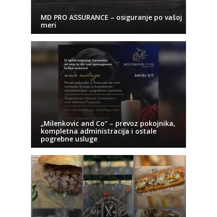
MD PRO ASSURANCE – osiguranje po vašoj
meri
„Milenkovic and Co“ – prevoz pokojnika,
kompletna administracija i ostale
pogrebne usluge