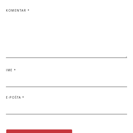
KOMENTAR
*
IME
*
E-POŠTA
*