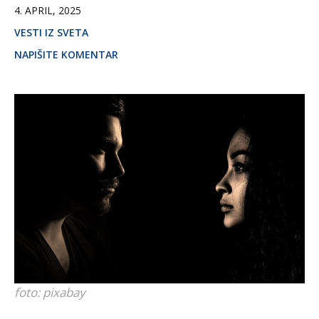
4. APRIL, 2025
VESTI IZ SVETA
NAPIŠITE KOMENTAR
foto: pixabay