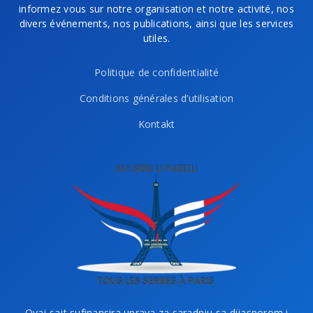
informez vous sur notre organisation et notre activité, nos
divers événements, nos publications, ainsi que les services
utiles.
Politique de confidentialité
Conditions générales d’utilisation
Kontakt
Ovaj sajt sufinansira uprava za saradnju sa dijasporom i