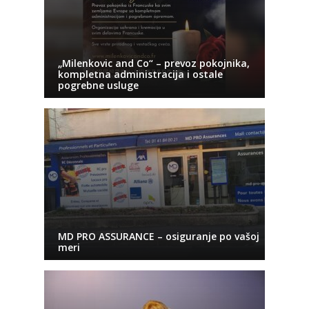
„Milenkovic and Co“ – prevoz pokojnika,
kompletna administracija i ostale
pogrebne usluge
MD PRO ASSURANCE – osiguranje po vašoj
meri