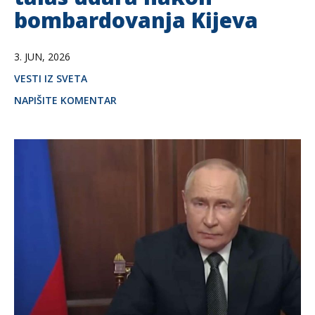
bombardovanja Kijeva
3. JUN, 2026
VESTI IZ SVETA
NAPIŠITE KOMENTAR