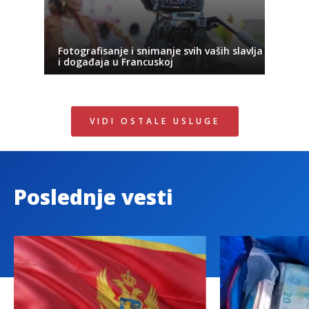
Fotografisanje i snimanje svih vaših slavlja
i događaja u Francuskoj
VIDI OSTALE USLUGE
Poslednje vesti