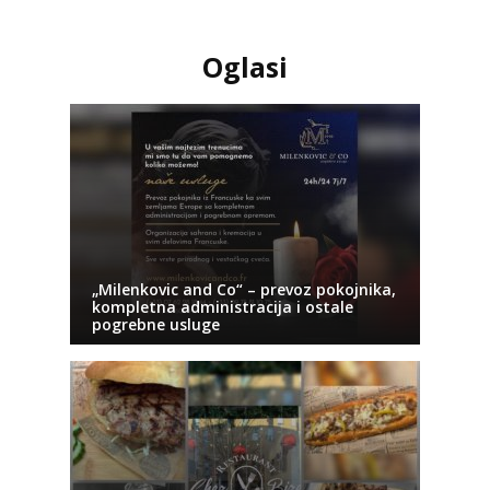
Oglasi
„Milenkovic and Co“ – prevoz pokojnika,
kompletna administracija i ostale
pogrebne usluge