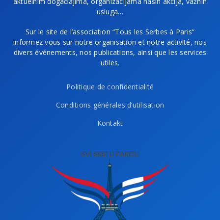
aktuelnim događajima, organizacijama naših akcija, važnih
usluga…
Sur le site de l’association “Tous les Serbes à Paris”
informez vous sur notre organisation et notre activité, nos
divers événements, nos publications, ainsi que les services
utiles.
Politique de confidentialité
Conditions générales d’utilisation
Kontakt