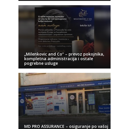
„Milenkovic and Co“ – prevoz pokojnika,
kompletna administracija i ostale
pogrebne usluge
MD PRO ASSURANCE – osiguranje po vašoj