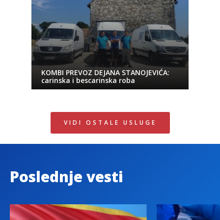
KOMBI PREVOZ DEJANA STANOJEVIĆA:
carinska i bescarinska roba
VIDI OSTALE USLUGE
Poslednje vesti