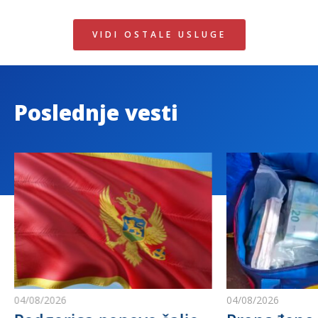
VIDI OSTALE USLUGE
Poslednje vesti
04/08/2026
04/08/2026