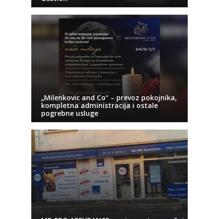
„Milenkovic and Co“ – prevoz pokojnika,
kompletna administracija i ostale
pogrebne usluge