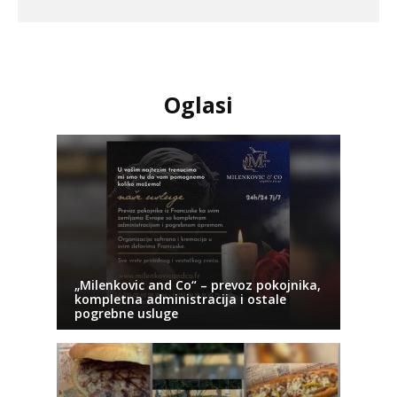
Oglasi
„Milenkovic and Co“ – prevoz pokojnika,
kompletna administracija i ostale
pogrebne usluge