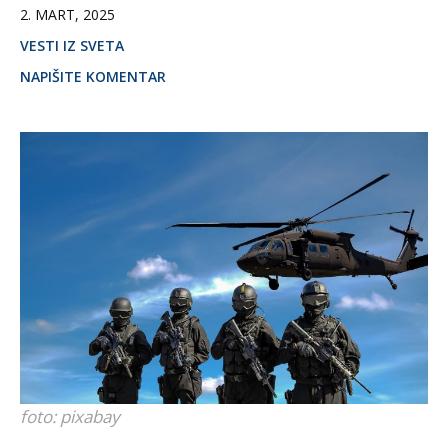
2. MART, 2025
VESTI IZ SVETA
NAPIŠITE KOMENTAR
foto: pixabay