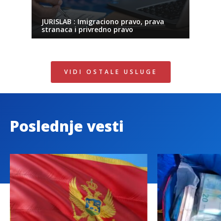
JURISLAB : Imigraciono pravo, prava
stranaca i privredno pravo
VIDI OSTALE USLUGE
Poslednje vesti