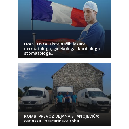
FRANCUSKA: Lista naših lekara,
dermatologa, ginekologa, kardiologa,
stomatologa…
KOMBI PREVOZ DEJANA STANOJEVIĆA:
carinska i bescarinska roba