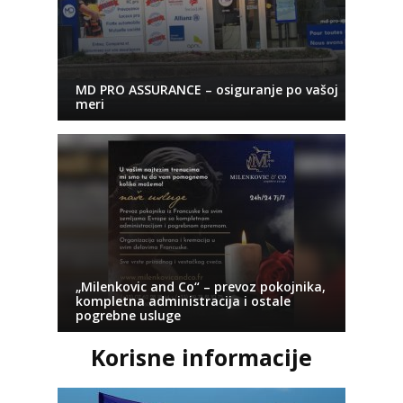
MD PRO ASSURANCE – osiguranje po vašoj
meri
„Milenkovic and Co“ – prevoz pokojnika,
kompletna administracija i ostale
pogrebne usluge
Korisne informacije