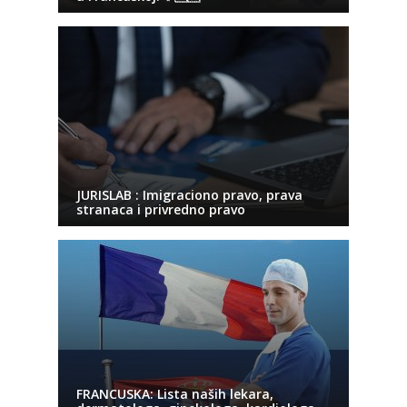
JURISLAB : Imigraciono pravo, prava
stranaca i privredno pravo
FRANCUSKA: Lista naših lekara,