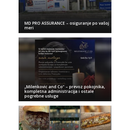
MD PRO ASSURANCE – osiguranje po vašoj
meri
„Milenkovic and Co“ – prevoz pokojnika,
kompletna administracija i ostale
pogrebne usluge