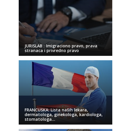
JURISLAB : Imigraciono pravo, prava
stranaca i privredno pravo
FRANCUSKA: Lista naših lekara,
dermatologa, ginekologa, kardiologa,
stomatologa…