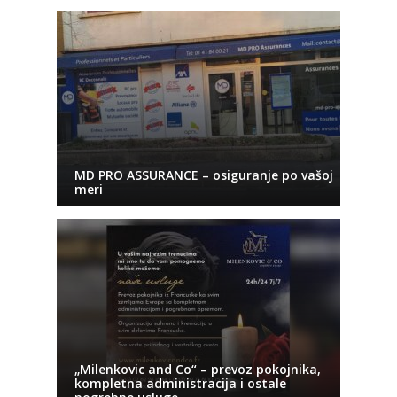
MD PRO ASSURANCE – osiguranje po vašoj
meri
„Milenkovic and Co“ – prevoz pokojnika,
kompletna administracija i ostale