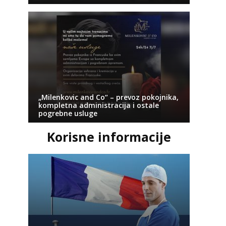
„Milenkovic and Co“ – prevoz pokojnika,
kompletna administracija i ostale
pogrebne usluge
Korisne informacije