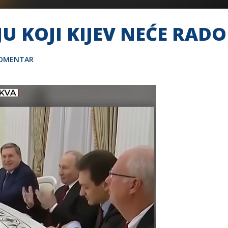
 KOJI KIJEV NEĆE RADO
KOMENTAR