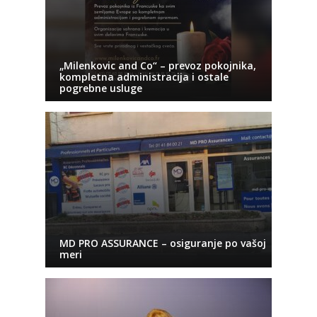
„Milenkovic and Co“ – prevoz pokojnika,
kompletna administracija i ostale
pogrebne usluge
MD PRO ASSURANCE – osiguranje po vašoj
meri